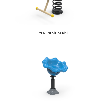
YENİ NESİL SERİSİ