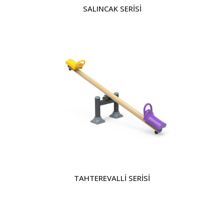
SALINCAK SERİSİ
TAHTEREVALLİ SERİSİ