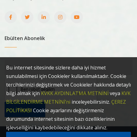
Ebülten Abonelik
Bu internet sitesinde sizlere daha iyi hizmet
sunulabilmesi için Cookieler kullanılmaktadır. Cookie
tercihlerinizi değiştirmek ve Cookieler hakkında detaylı
bilgi almak için
KVKK AYDINLATMA METNİNİ
veya
KVK
BİLGİLENDİRME METNİNİ’ni
inceleyebilirsiniz.
ÇEREZ
Gönder
POLİTİKASI
Cookie ayarlarını değiştirmeniz
durumunda internet sitesinin bazı özelliklerinin
işlevselliğini kaybedebileceğini dikkate alınız.