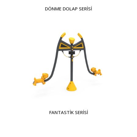
DÖNME DOLAP SERİSİ
FANTASTİK SERİSİ