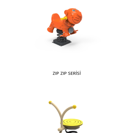
ZIP ZIP SERİSİ