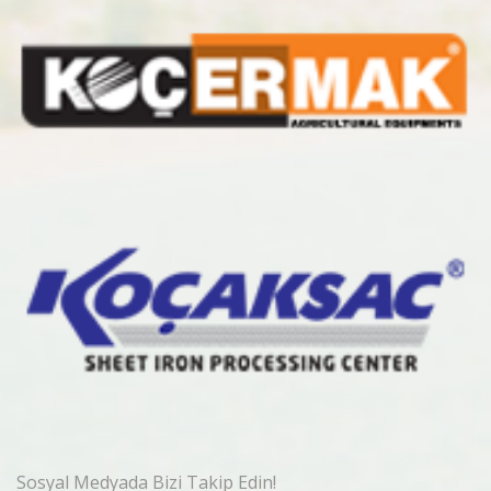
Sosyal Medyada Bizi Takip Edin!