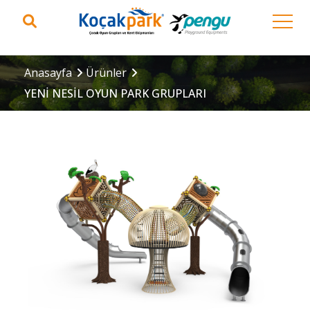
Anasayfa
Ürünler
YENİ NESİL OYUN PARK GRUPLARI