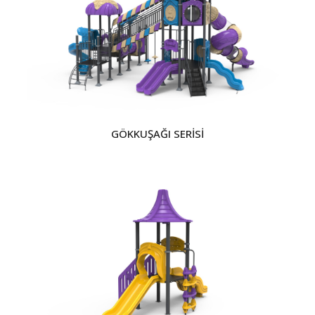
GÖKKUŞAĞI SERİSİ