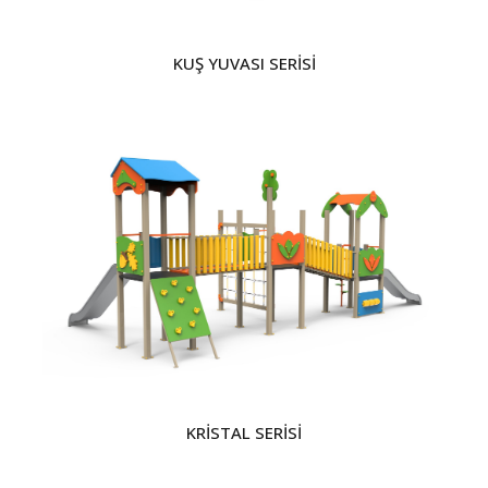
KUŞ YUVASI SERİSİ
KRİSTAL SERİSİ