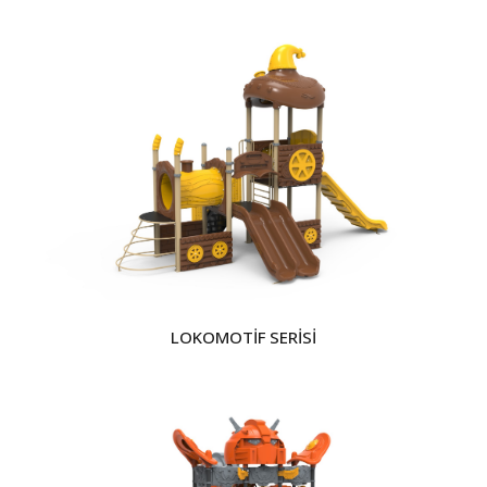
LOKOMOTİF SERİSİ