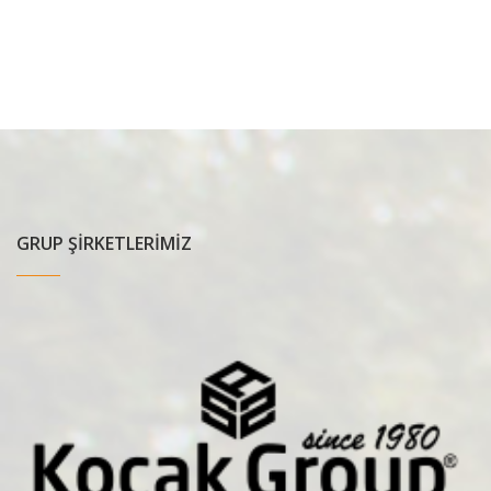
GRUP ŞİRKETLERİMİZ