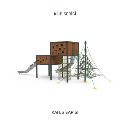
KÜP SERİSİ
KAFES SARİSİ