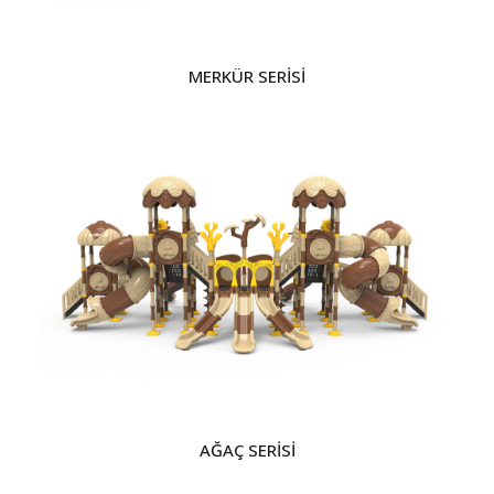
MERKÜR SERİSİ
AĞAÇ SERİSİ