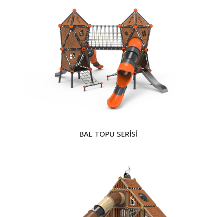
BAL TOPU SERİSİ