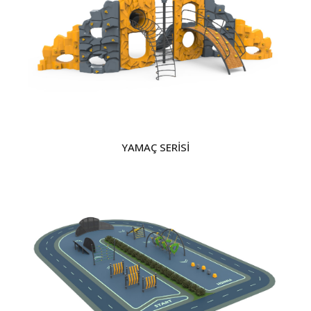
YAMAÇ SERİSİ