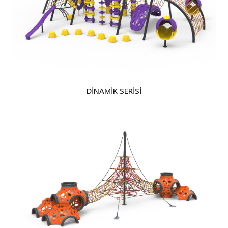
DİNAMİK SERİSİ