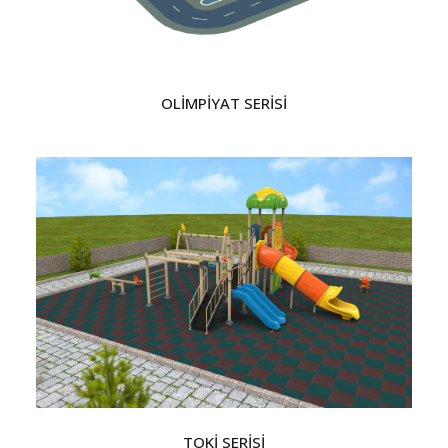
OLİMPİYAT SERİSİ
TOKİ SERİSİ