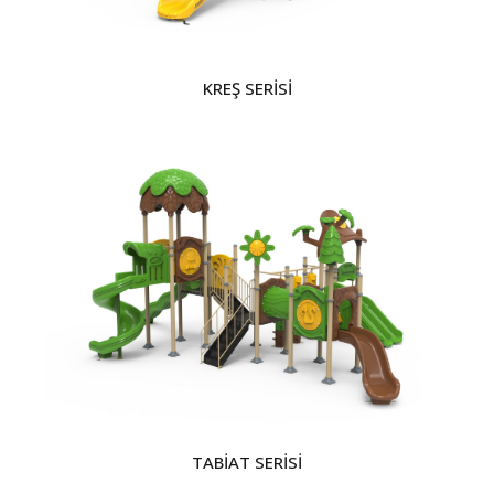
KREŞ SERİSİ
TABİAT SERİSİ