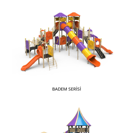
BADEM SERİSİ