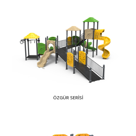
ÖZGÜR SERİSİ