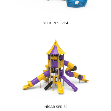
YELKEN SERİSİ
HİSAR SERİSİ