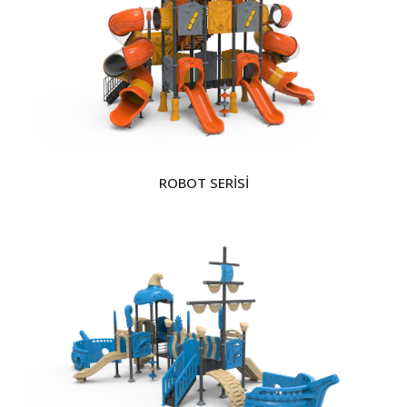
ROBOT SERİSİ