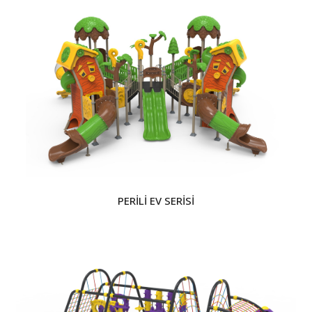
PERİLİ EV SERİSİ