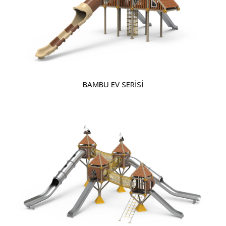
BAMBU EV SERİSİ