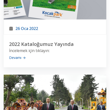
26 Oca 2022
2022 Kataloğumuz Yayında
İncelemek için tıklayın:
Devamı