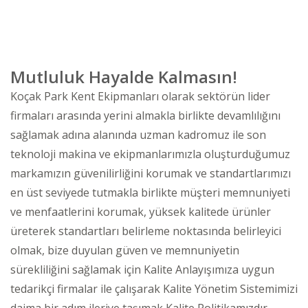
Mutluluk Hayalde Kalmasın!
Koçak Park Kent Ekipmanları olarak sektörün lider
firmaları arasında yerini almakla birlikte devamlılığını
sağlamak adına alanında uzman kadromuz ile son
teknoloji makina ve ekipmanlarımızla oluşturduğumuz
markamızın güvenilirliğini korumak ve standartlarımızı
en üst seviyede tutmakla birlikte müşteri memnuniyeti
ve menfaatlerini korumak, yüksek kalitede ürünler
üreterek standartları belirleme noktasında belirleyici
olmak, bize duyulan güven ve memnuniyetin
sürekliliğini sağlamak için Kalite Anlayışımıza uygun
tedarikçi firmalar ile çalışarak Kalite Yönetim Sistemimizi