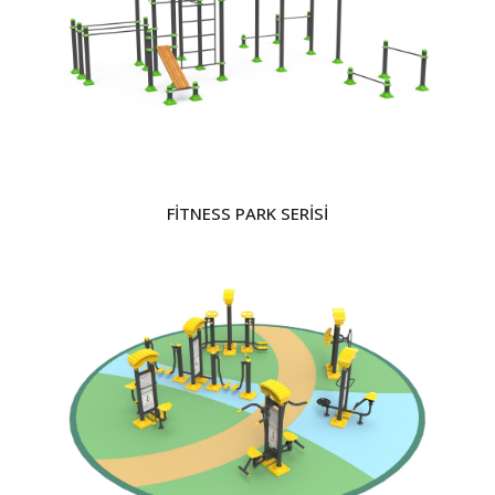
FİTNESS PARK SERİSİ