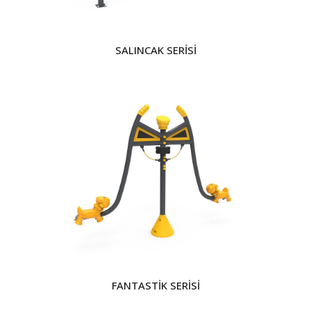
SALINCAK SERİSİ
FANTASTİK SERİSİ