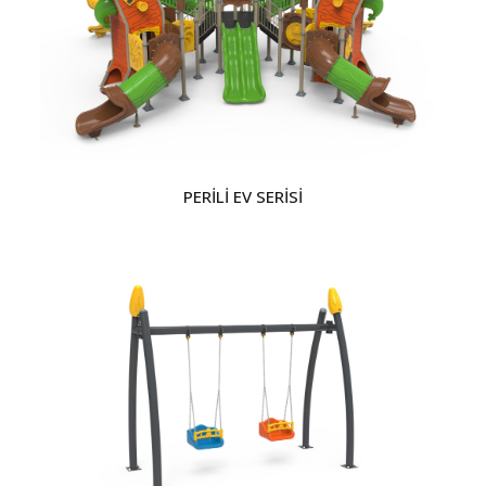
PERİLİ EV SERİSİ