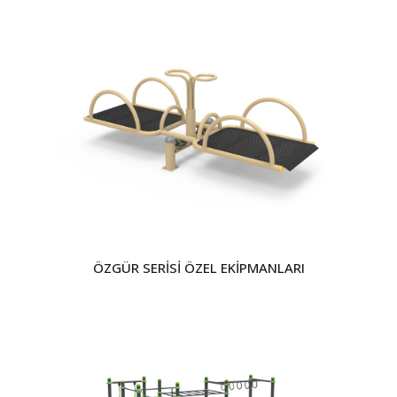
ÖZGÜR SERİSİ ÖZEL EKİPMANLARI