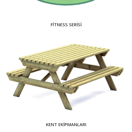
FİTNESS SERİSİ
KENT EKİPMANLARI