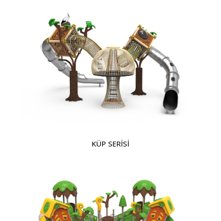
KÜP SERİSİ