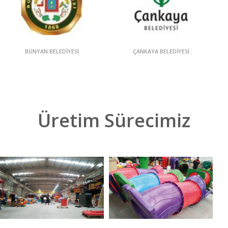
BÜNYAN BELEDİYESİ
ÇANKAYA BELEDİYESİ
Üretim Sürecimiz