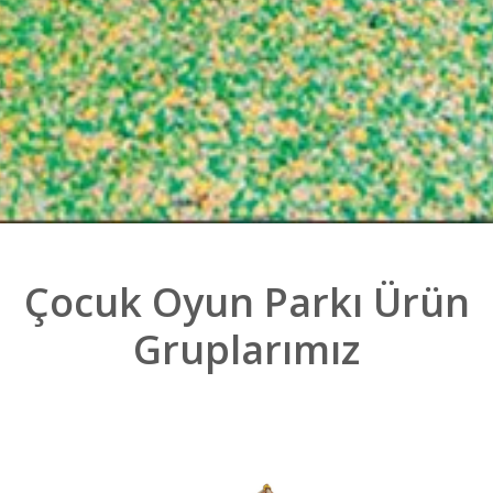
Çocuk Oyun Parkı Ürün
Gruplarımız