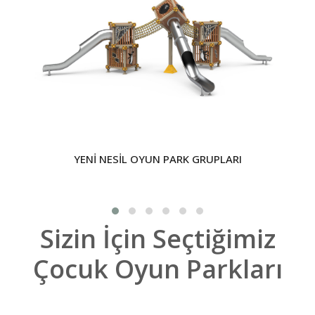
YENİ NESİL OYUN PARK GRUPLARI
Sizin İçin Seçtiğimiz
Çocuk Oyun Parkları