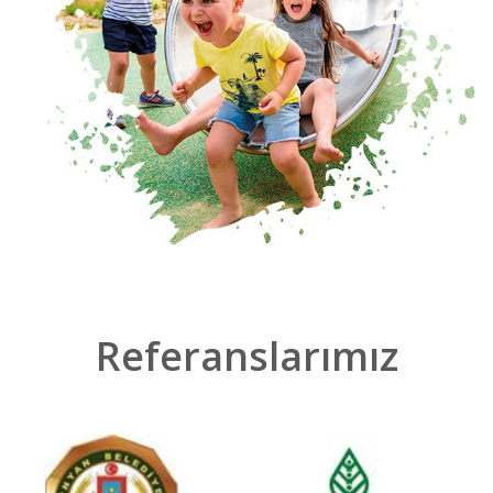
Referanslarımız