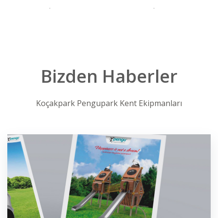
.
.
Bizden Haberler
Koçakpark Pengupark Kent Ekipmanları