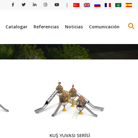
|
Catalogar
Referencias
Noticias
Comunicación
KUŞ YUVASI SERİSİ