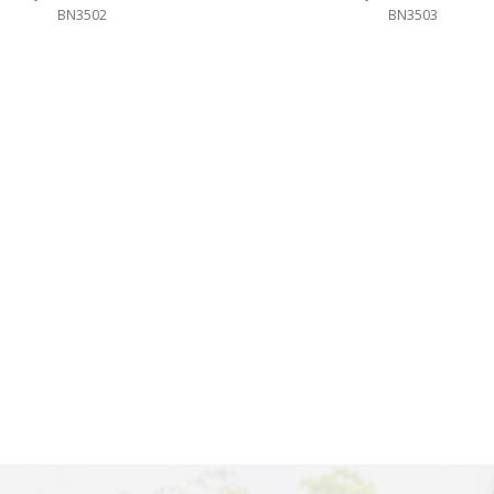
BN3502
BN3503