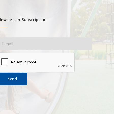
ewsletter Subscription
Send