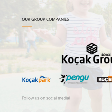
OUR GROUP COMPANIES
Follow us on social media!