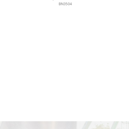
BN3504