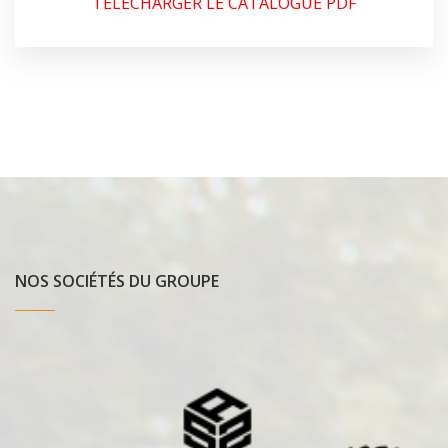
TÉLÉCHARGER LE CATALOGUE PDF
NOS SOCIÉTÉS DU GROUPE