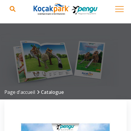
Page d'accueil
Catalogue