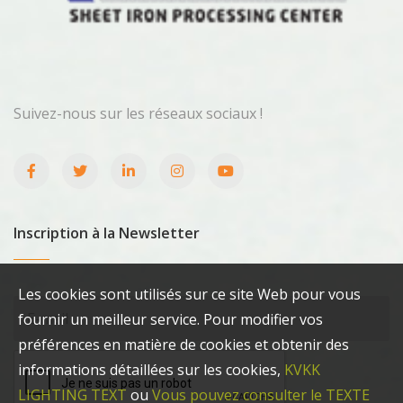
Suivez-nous sur les réseaux sociaux !
Inscription à la Newsletter
Les cookies sont utilisés sur ce site Web pour vous
fournir un meilleur service. Pour modifier vos
préférences en matière de cookies et obtenir des
informations détaillées sur les cookies,
KVKK
LIGHTING TEXT
ou
Vous pouvez consulter le TEXTE