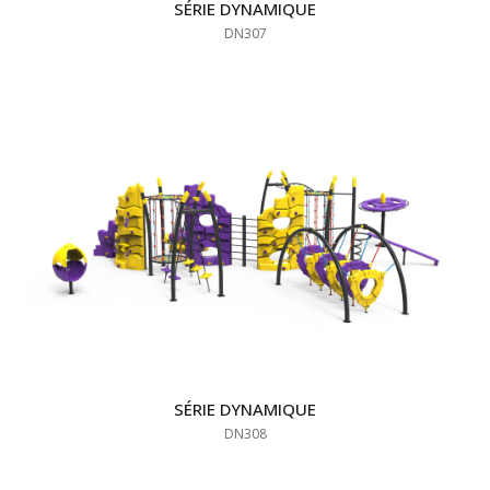
SÉRIE DYNAMIQUE
DN307
SÉRIE DYNAMIQUE
DN308