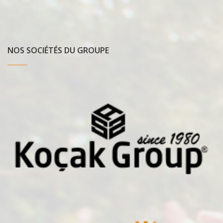
NOS SOCIÉTÉS DU GROUPE