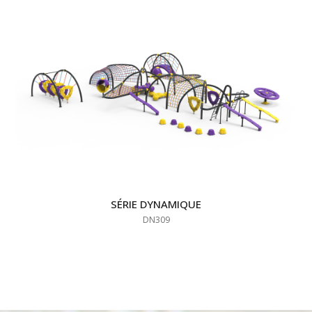
SÉRIE DYNAMIQUE
DN309