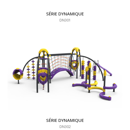
SÉRIE DYNAMIQUE
DN301
SÉRIE DYNAMIQUE
DN302