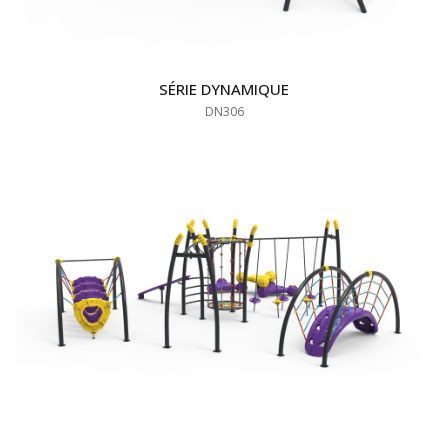
SÉRIE DYNAMIQUE
DN306