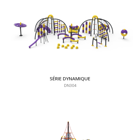
SÉRIE DYNAMIQUE
DN304