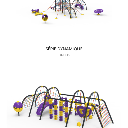
SÉRIE DYNAMIQUE
DN305