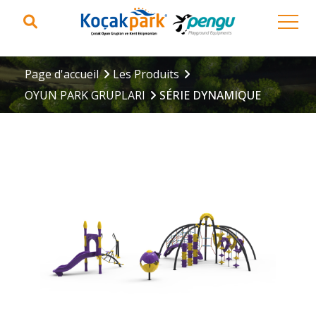
Page d'accueil
Les Produits
OYUN PARK GRUPLARI
SÉRIE DYNAMIQUE