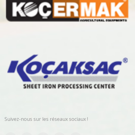
Suivez-nous sur les réseaux sociaux !