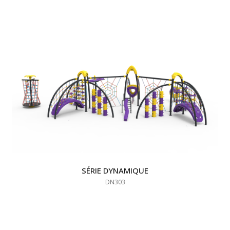
SÉRIE DYNAMIQUE
DN303