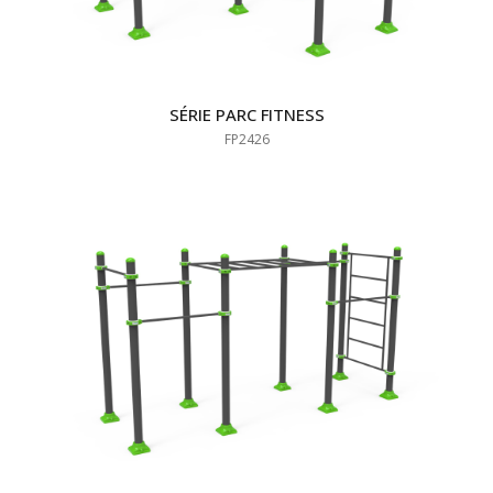
SÉRIE PARC FITNESS
FP2426