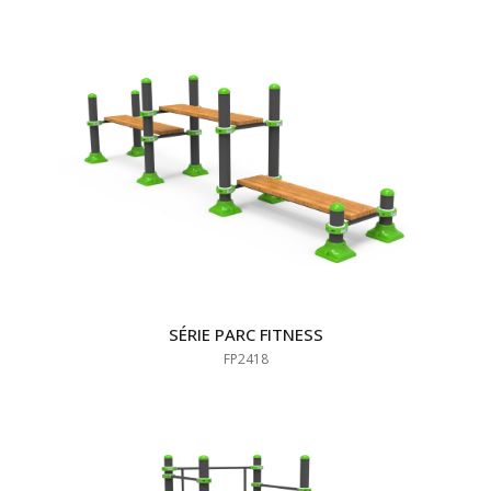
SÉRIE PARC FITNESS
FP2418