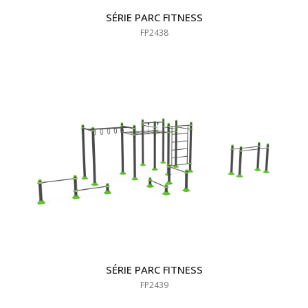
SÉRIE PARC FITNESS
FP2438
SÉRIE PARC FITNESS
FP2439