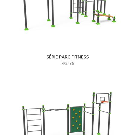
SÉRIE PARC FITNESS
FP2436