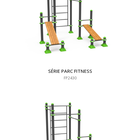
SÉRIE PARC FITNESS
FP2430