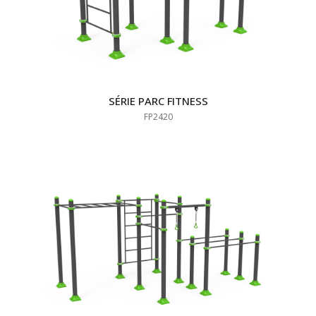
SÉRIE PARC FITNESS
FP2420