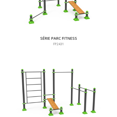
SÉRIE PARC FITNESS
FP2431