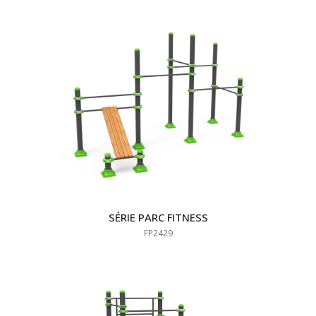
SÉRIE PARC FITNESS
FP2429