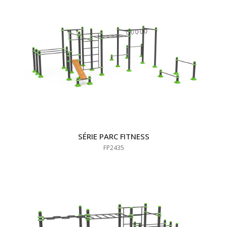
SÉRIE PARC FITNESS
FP2435