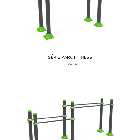
SÉRIE PARC FITNESS
FP2414