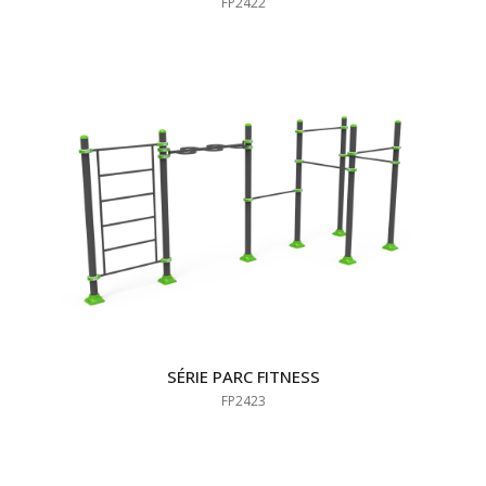
FP2422
SÉRIE PARC FITNESS
FP2423