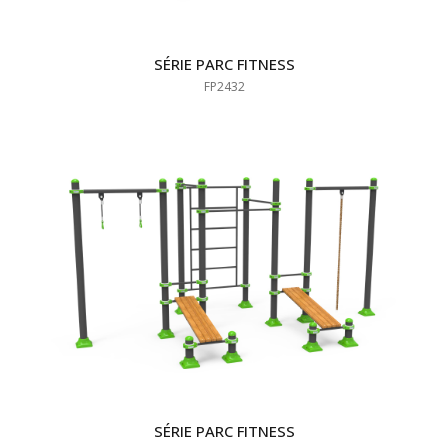
SÉRIE PARC FITNESS
FP2432
SÉRIE PARC FITNESS