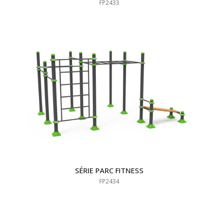
FP2433
SÉRIE PARC FITNESS
FP2434