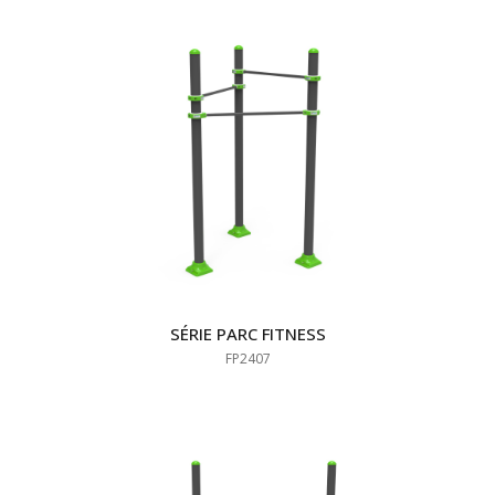
SÉRIE PARC FITNESS
FP2407