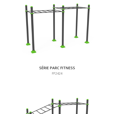
SÉRIE PARC FITNESS
FP2424