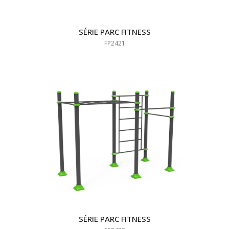
SÉRIE PARC FITNESS
FP2421
SÉRIE PARC FITNESS