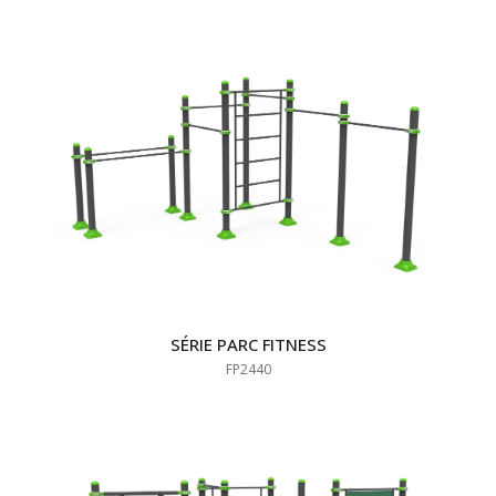
SÉRIE PARC FITNESS
FP2440