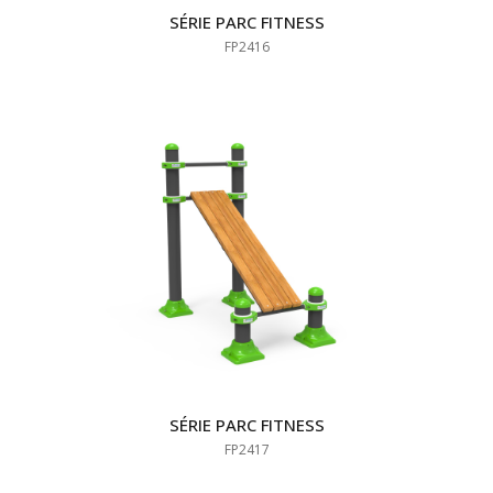
SÉRIE PARC FITNESS
FP2416
SÉRIE PARC FITNESS
FP2417