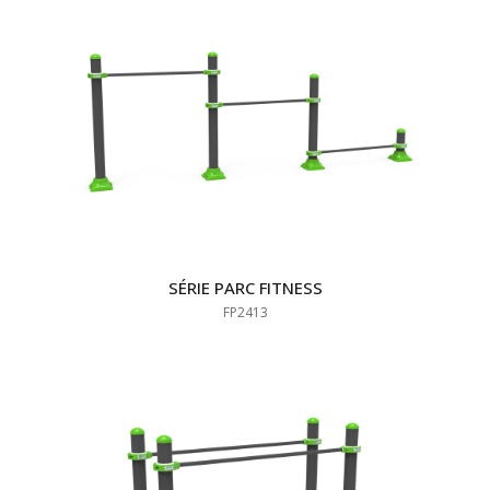
SÉRIE PARC FITNESS
FP2413