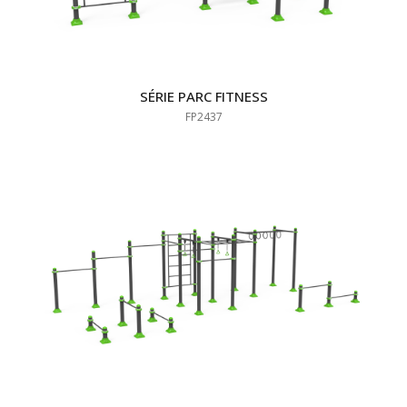
SÉRIE PARC FITNESS
FP2437