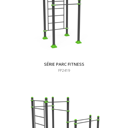
SÉRIE PARC FITNESS
FP2419