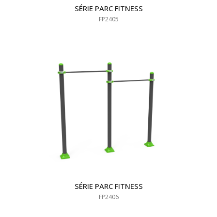
SÉRIE PARC FITNESS
FP2405
SÉRIE PARC FITNESS
FP2406