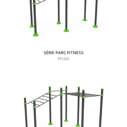
SÉRIE PARC FITNESS
FP2425