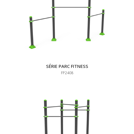
SÉRIE PARC FITNESS
FP2408