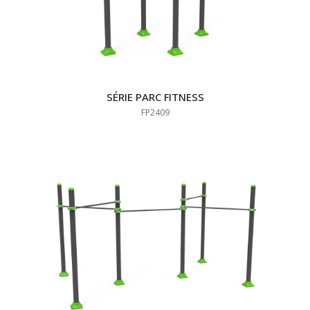
SÉRIE PARC FITNESS
FP2409