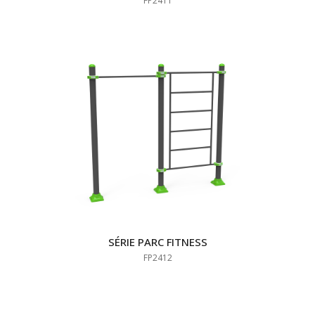
FP2411
SÉRIE PARC FITNESS
FP2412