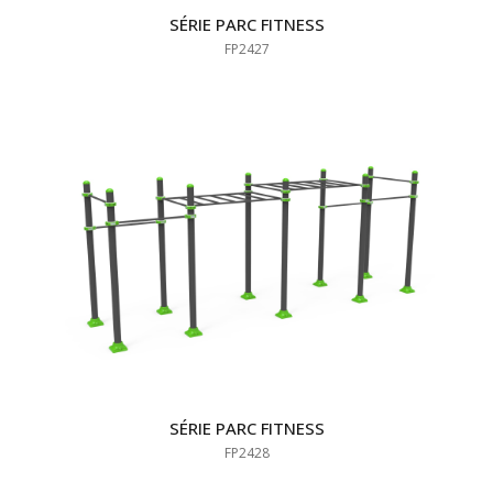
SÉRIE PARC FITNESS
FP2427
SÉRIE PARC FITNESS
FP2428