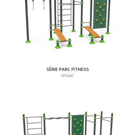
SÉRIE PARC FITNESS
FP2441