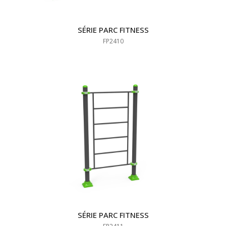
SÉRIE PARC FITNESS
FP2410
SÉRIE PARC FITNESS