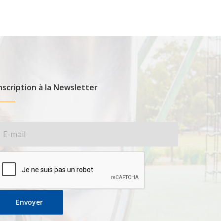
nscription à la Newsletter
Envoyer