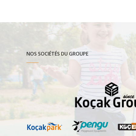
NOS SOCIÉTÉS DU GROUPE