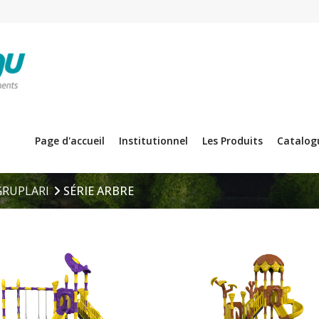
Page d'accueil
Institutionnel
Les Produits
Catalog
GRUPLARI
SÉRIE ARBRE