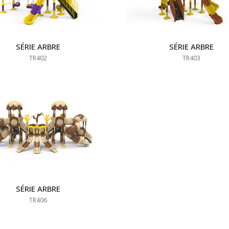
SÉRIE ARBRE
SÉRIE ARBRE
TR402
TR403
SÉRIE ARBRE
TR406