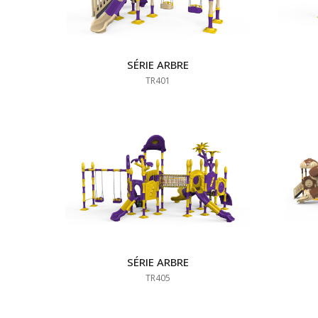
SÉRIE ARBRE
TR401
SÉRIE ARBRE
TR405