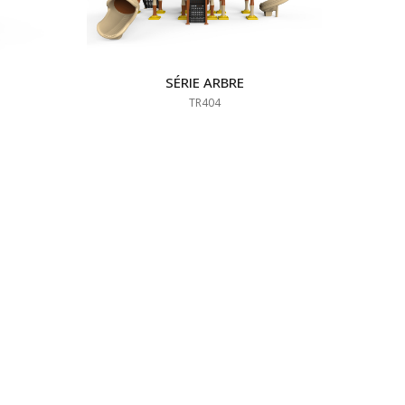
SÉRIE ARBRE
TR404