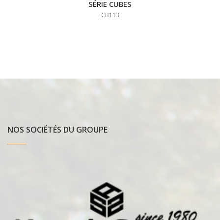
SÉRIE CUBES
CB113
NOS SOCIÉTÉS DU GROUPE