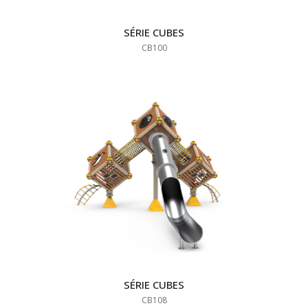
SÉRIE CUBES
CB100
SÉRIE CUBES
CB108