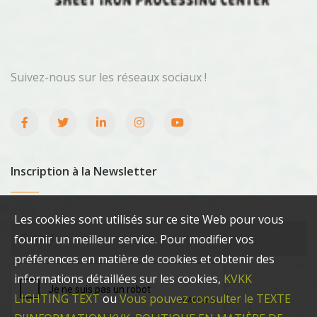
Suivez-nous sur les réseaux sociaux !
Inscription à la Newsletter
Les cookies sont utilisés sur ce site Web pour vous
fournir un meilleur service. Pour modifier vos
préférences en matière de cookies et obtenir des
informations détaillées sur les cookies,
KVKK
LIGHTING TEXT
ou
Vous pouvez consulter le TEXTE