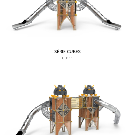
SÉRIE CUBES
CB111