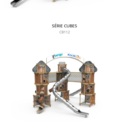
SÉRIE CUBES
CB112