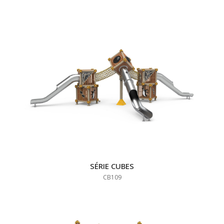
SÉRIE CUBES
CB109