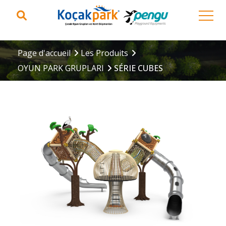
Page d'accueil
Les Produits
OYUN PARK GRUPLARI
SÉRIE CUBES