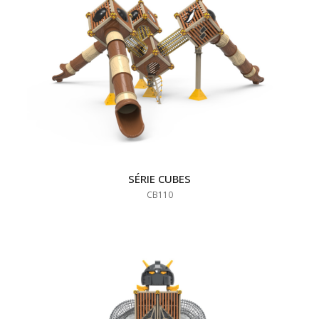
SÉRIE CUBES
CB110