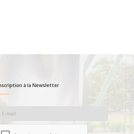
nscription à la Newsletter