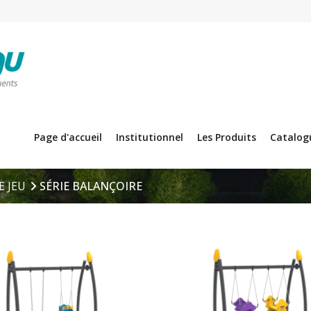
Page d'accueil
Institutionnel
Les Produits
Catalog
 JEU
SÉRIE BALANÇOIRE