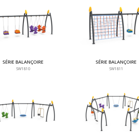
SÉRIE BALANÇOIRE
SÉRIE BALANÇOIRE
SW1810
SW1811