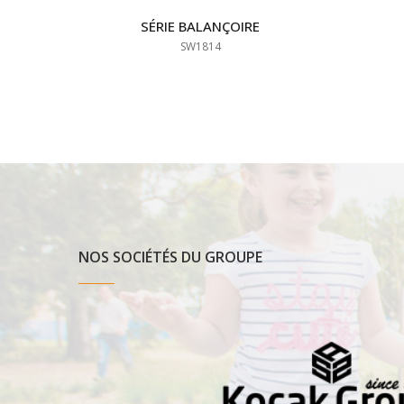
SÉRIE BALANÇOIRE
SW1814
NOS SOCIÉTÉS DU GROUPE