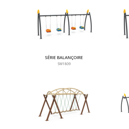
SÉRIE BALANÇOIRE
SW1809