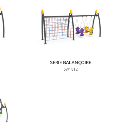
SÉRIE BALANÇOIRE
SW1812