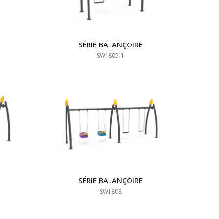
SÉRIE BALANÇOIRE
SW1805-1
SÉRIE BALANÇOIRE
SW1808