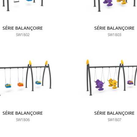
SÉRIE BALANÇOIRE
SÉRIE BALANÇOIRE
SW1802
SW1803
SÉRIE BALANÇOIRE
SÉRIE BALANÇOIRE
SW1806
SW1807