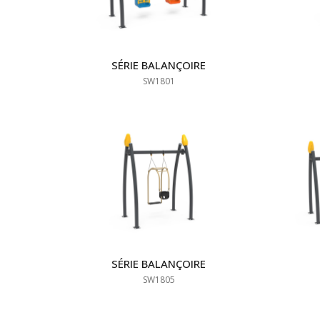
SÉRIE BALANÇOIRE
SW1801
SÉRIE BALANÇOIRE
SW1805