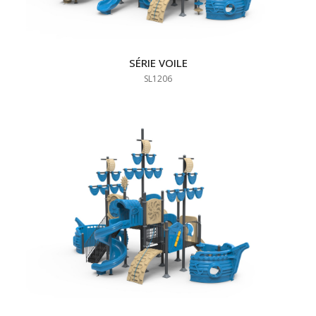
SÉRIE VOILE
SL1206