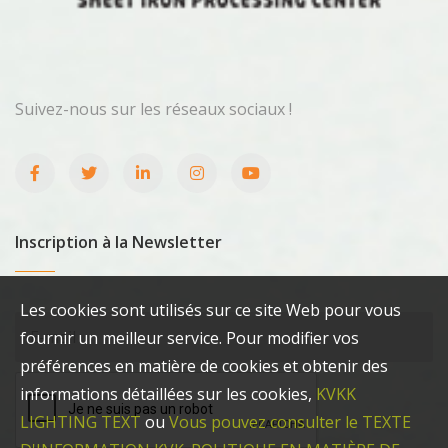
Suivez-nous sur les réseaux sociaux !
Inscription à la Newsletter
Les cookies sont utilisés sur ce site Web pour vous
fournir un meilleur service. Pour modifier vos
préférences en matière de cookies et obtenir des
informations détaillées sur les cookies,
KVKK
LIGHTING TEXT
ou
Vous pouvez consulter le TEXTE