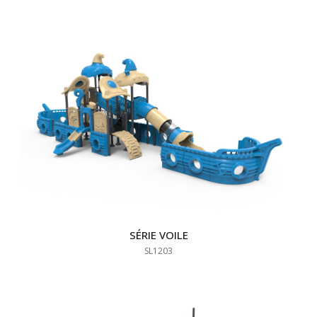
SÉRIE VOILE
SL1203