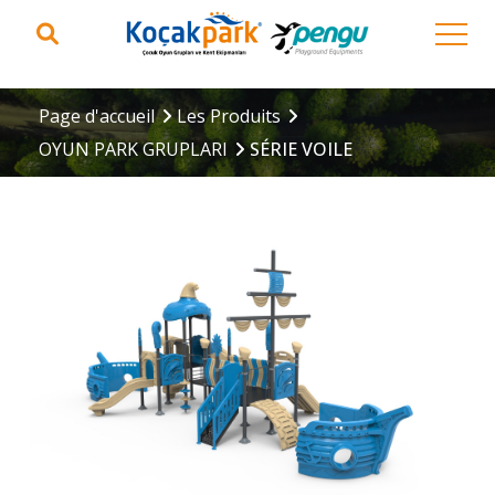
Page d'accueil
Les Produits
OYUN PARK GRUPLARI
SÉRIE VOILE