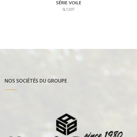
SÉRIE VOILE
SL1207
NOS SOCIÉTÉS DU GROUPE