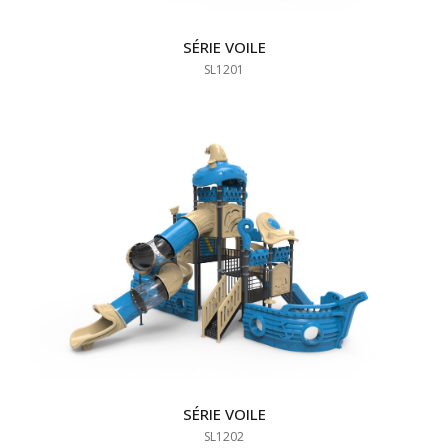
SÉRIE VOILE
SL1201
SÉRIE VOILE
SL1202