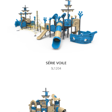
SÉRIE VOILE
SL1204