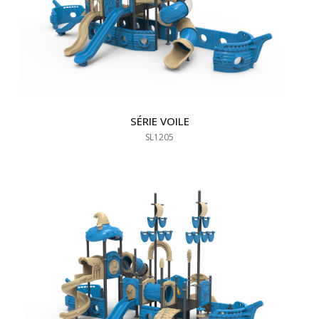
SÉRIE VOILE
SL1205