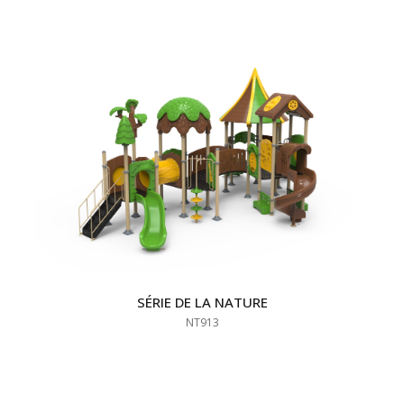
SÉRIE DE LA NATURE
NT913