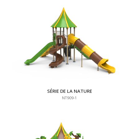
SÉRIE DE LA NATURE
NT909-1