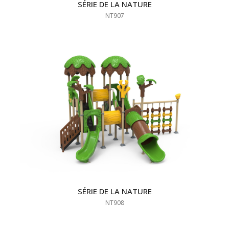
SÉRIE DE LA NATURE
NT907
SÉRIE DE LA NATURE
NT908