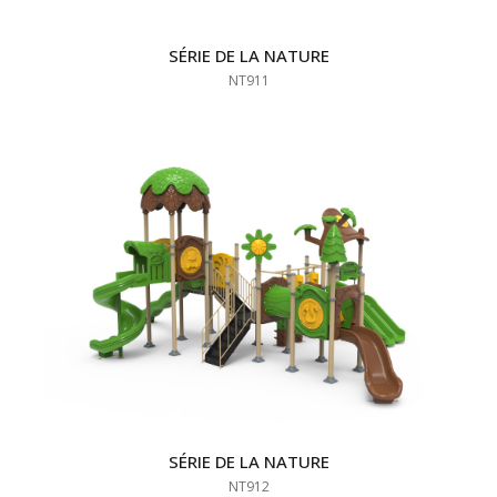
SÉRIE DE LA NATURE
NT911
SÉRIE DE LA NATURE
NT912