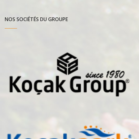
NOS SOCIÉTÉS DU GROUPE