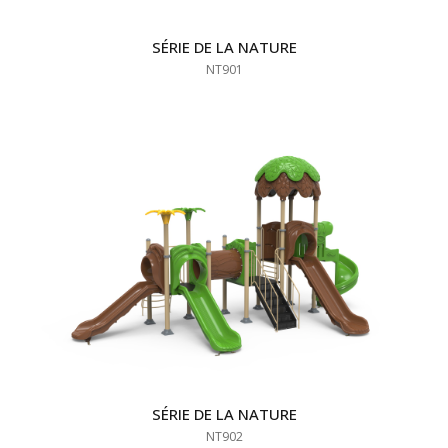
SÉRIE DE LA NATURE
NT901
SÉRIE DE LA NATURE
NT902