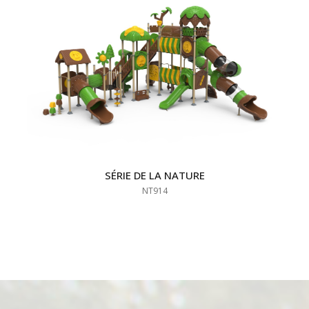
SÉRIE DE LA NATURE
NT914