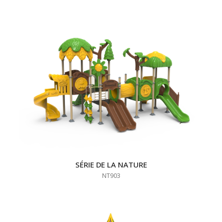
SÉRIE DE LA NATURE
NT903