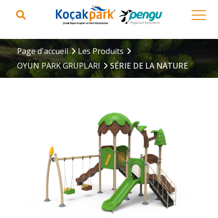
Page d'accueil
Les Produits
OYUN PARK GRUPLARI
SÉRIE DE LA NATURE