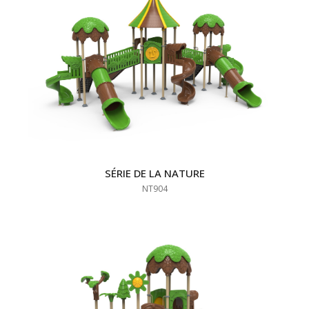
SÉRIE DE LA NATURE
NT904