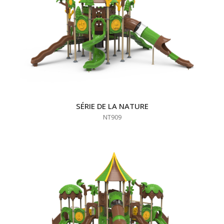
SÉRIE DE LA NATURE
NT909