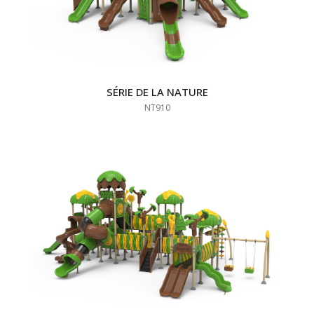
SÉRIE DE LA NATURE
NT910