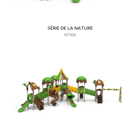
SÉRIE DE LA NATURE
NT906