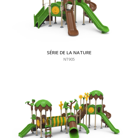
SÉRIE DE LA NATURE
NT905