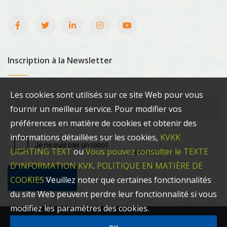
Inscription à la Newsletter
Les cookies sont utilisés sur ce site Web pour vous
fournir un meilleur service. Pour modifier vos
préférences en matière de cookies et obtenir des
informations détaillées sur les cookies,
KVKK
LIGHTING TEXT
ou
Vous pouvez consulter le TEXTE
D'INFORMATION KVK
.
POLITIQUE EN MATIÈRE DE
Envoyer
COOKIES
Veuillez noter que certaines fonctionnalités
du site Web peuvent perdre leur fonctionnalité si vous
modifiez les paramètres des cookies.