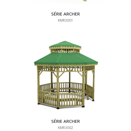
SÉRIE ARCHER
KMR3001
SÉRIE ARCHER
KMR3002