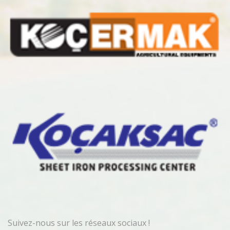
Suivez-nous sur les réseaux sociaux !