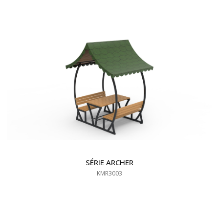
SÉRIE ARCHER
KMR3003