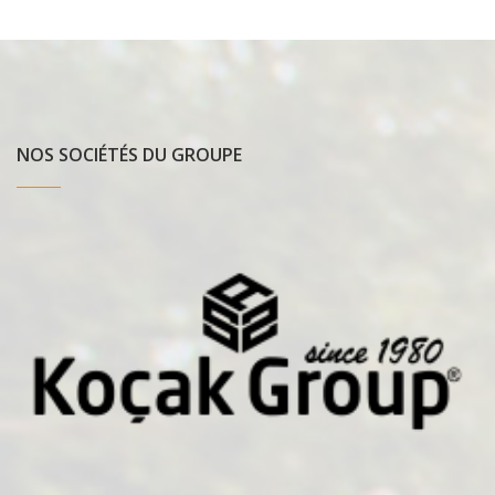
NOS SOCIÉTÉS DU GROUPE