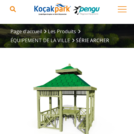
Page d'accueil
Les Produits
ÉQUIPEMENT DE LA VILLE
SÉRIE ARCHER