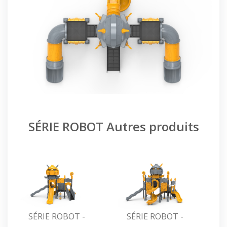
SÉRIE ROBOT Autres produits
SÉRIE ROBOT -
SÉRIE ROBOT -