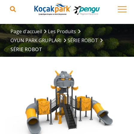
Page d'accueil
Les Produits
OYUN PARK GRUPLARI
SÉRIE ROBOT
SÉRIE ROBOT