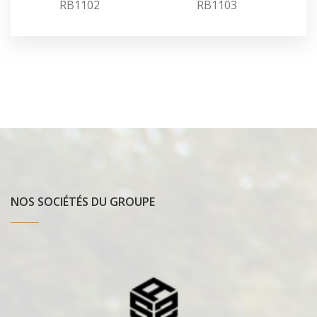
RB1102
RB1103
NOS SOCIÉTÉS DU GROUPE