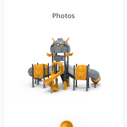
Photos