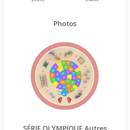
Photos
SÉRIE OLYMPIQUE Autres