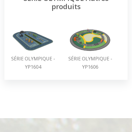
produits
SÉRIE OLYMPIQUE -
SÉRIE OLYMPIQUE -
YP1604
YP1606