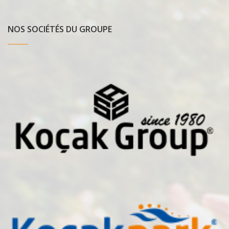
NOS SOCIÉTÉS DU GROUPE