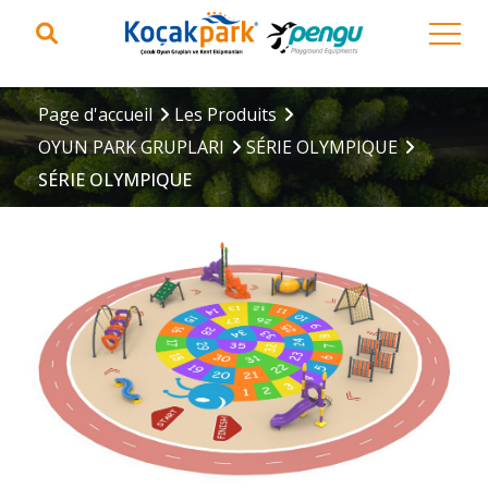
Page d'accueil
Les Produits
OYUN PARK GRUPLARI
SÉRIE OLYMPIQUE
SÉRIE OLYMPIQUE