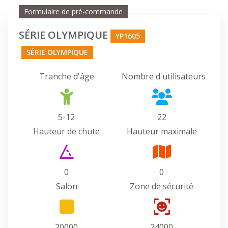
Formulaire de pré-commande
SÉRIE OLYMPIQUE
YP1605
SÉRIE OLYMPIQUE
Tranche d'âge
Nombre d'utilisateurs
5-12
22
Hauteur de chute
Hauteur maximale
0
0
Salon
Zone de sécurité
20000
24000