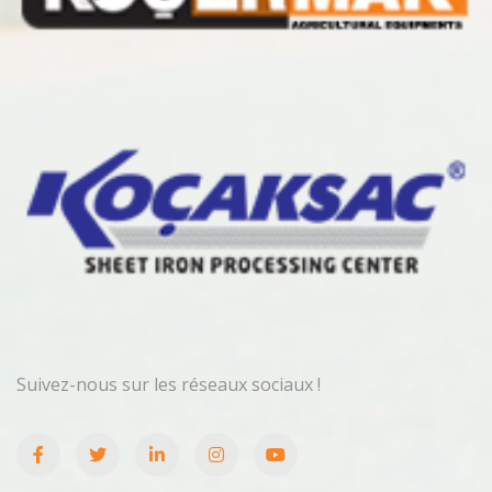
Suivez-nous sur les réseaux sociaux !