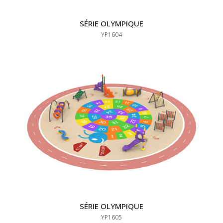
SÉRIE OLYMPIQUE
YP1604
SÉRIE OLYMPIQUE
YP1605