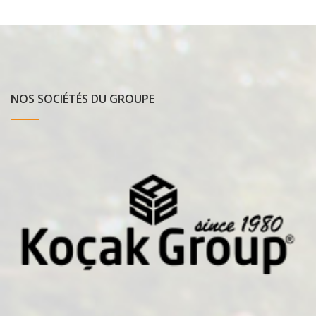
NOS SOCIÉTÉS DU GROUPE