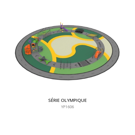
SÉRIE OLYMPIQUE
YP1606