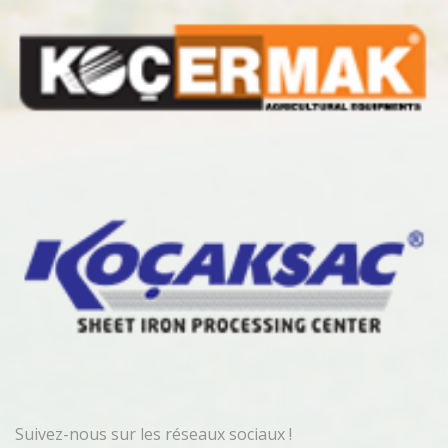
Suivez-nous sur les réseaux sociaux !