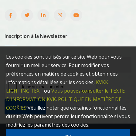
Inscription à la Newsletter
Les cookies sont utilisés sur ce site Web pour vous
fournir un meilleur service. Pour modifier vos
préférences en matière de cookies et obtenir des
informations détaillées sur les cookies,
KVKK
LIGHTING TEXT
ou
Vous pouvez consulter le TEXTE
D'INFORMATION KVK
.
POLITIQUE EN MATIÈRE DE
Envoyer
COOKIES
Veuillez noter que certaines fonctionnalités
du site Web peuvent perdre leur fonctionnalité si vous
modifiez les paramètres des cookies.